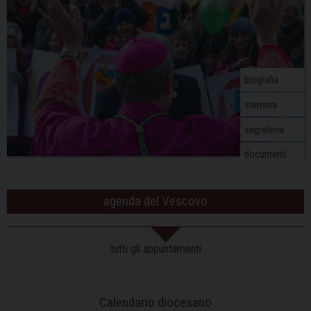
biografia
stemma
segreteria
documenti
agenda del Vescovo
tutti gli appuntamenti
Calendario diocesano