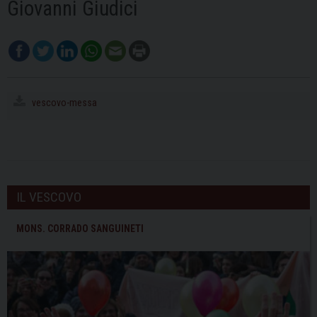
Giovanni Giudici
vescovo-messa
IL VESCOVO
MONS. CORRADO SANGUINETI