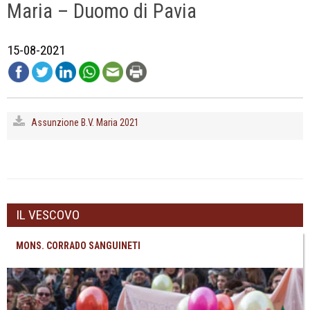
Maria – Duomo di Pavia
15-08-2021
Assunzione B.V. Maria 2021
IL VESCOVO
MONS. CORRADO SANGUINETI