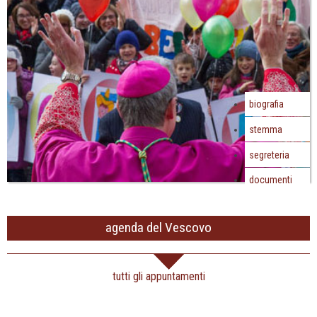
biografia
stemma
segreteria
documenti
agenda del Vescovo
tutti gli appuntamenti