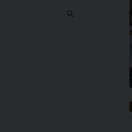
Search