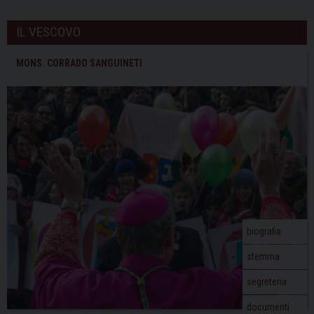
IL VESCOVO
MONS. CORRADO SANGUINETI
biografia
stemma
segreteria
documenti