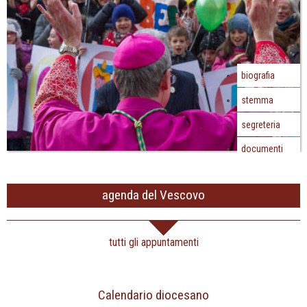
biografia
stemma
segreteria
documenti
agenda del Vescovo
tutti gli appuntamenti
Calendario diocesano