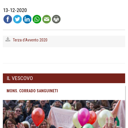
13-12-2020
Terza d'Avvento 2020
IL VESCOVO
MONS. CORRADO SANGUINETI