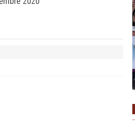
vembre 2020