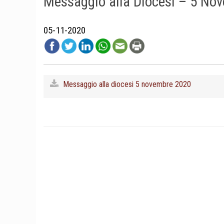
Messaggio alla Diocesi – 5 No
05-11-2020
Messaggio alla diocesi 5 novembre 2020