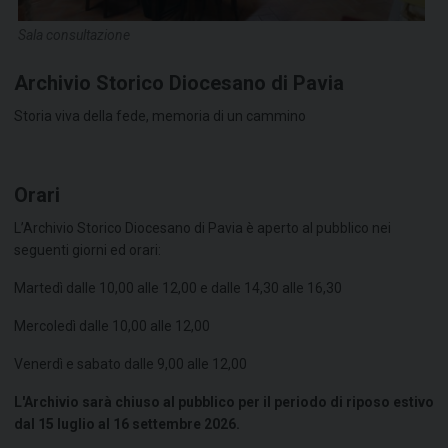
Sala consultazione
Archivio Storico Diocesano di Pavia
Storia viva della fede, memoria di un cammino
Orari
L’Archivio Storico Diocesano di Pavia è aperto al pubblico nei
seguenti giorni ed orari:
Martedì dalle 10,00 alle 12,00 e dalle 14,30 alle 16,30
Mercoledì dalle 10,00 alle 12,00
Venerdì e sabato dalle 9,00 alle 12,00
L'Archivio sarà chiuso al pubblico per il periodo di riposo estivo
dal 15 luglio al 16 settembre 2026.