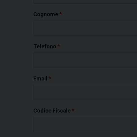
Cognome
*
Telefono
*
Email
*
Codice Fiscale
*