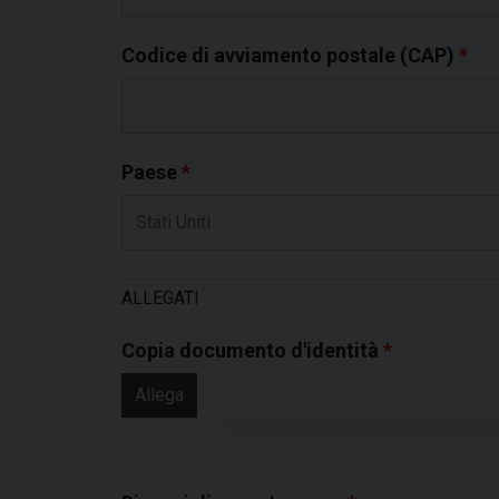
Codice di avviamento postale (CAP)
*
Paese
*
ALLEGATI
Copia documento d'identità
*
Allega