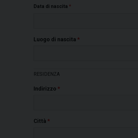
Data di nascita
*
Luogo di nascita
*
RESIDENZA
Indirizzo
*
Città
*