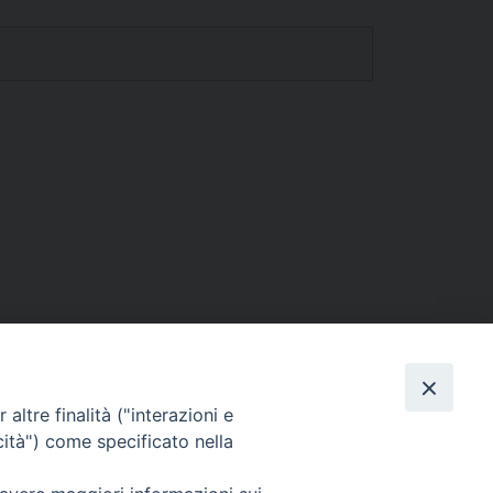
altre finalità ("interazioni e
cità") come specificato nella