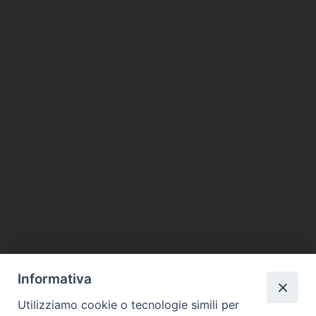
Informativa
Utilizziamo cookie o tecnologie simili per