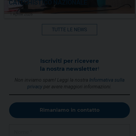
CATECHISTICO NAZIONALE
1 Aprile 2026
TUTTE LE NEWS
Iscriviti per ricevere
la nostra newsletter
!
Non inviamo spam! Leggi la nostra
Informativa sulla
privacy
per avere maggiori informazioni.
Nome