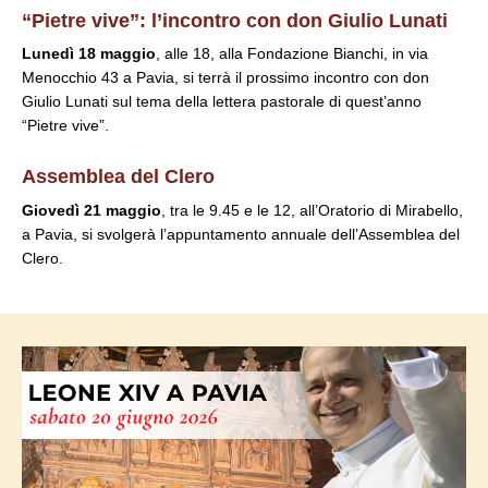
“Pietre vive”: l’incontro con don Giulio Lunati
Lunedì 18 maggio
, alle 18, alla Fondazione Bianchi, in via
Menocchio 43 a Pavia, si terrà il prossimo incontro con don
Giulio Lunati sul tema della lettera pastorale di quest’anno
“Pietre vive”.
Assemblea del Clero
Giovedì 21 maggio
, tra le 9.45 e le 12, all’Oratorio di Mirabello,
a Pavia, si svolgerà l’appuntamento annuale dell’Assemblea del
Clero.