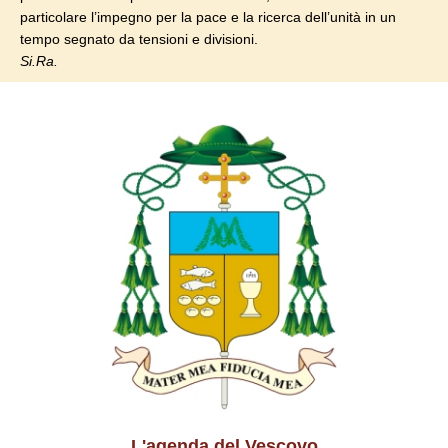
particolare l’impegno per la pace e la ricerca dell’unità in un
tempo segnato da tensioni e divisioni.
Si.Ra.
L'agenda del Vescovo