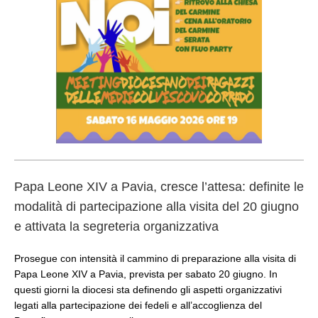
Papa Leone XIV a Pavia, cresce l’attesa: definite le
modalità di partecipazione alla visita del 20 giugno
e attivata la segreteria organizzativa
Prosegue con intensità il cammino di preparazione alla visita di
Papa Leone XIV a Pavia, prevista per sabato 20 giugno. In
questi giorni la diocesi sta definendo gli aspetti organizzativi
legati alla partecipazione dei fedeli e all’accoglienza del