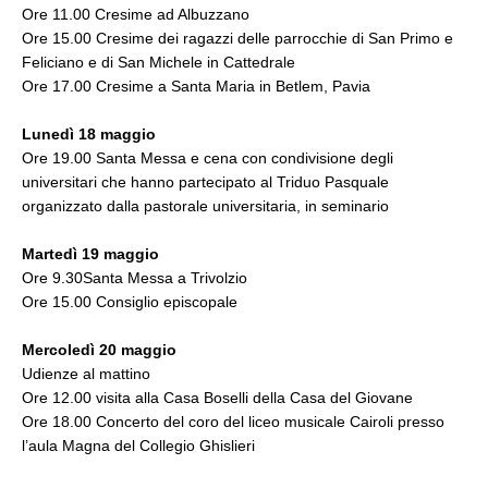
Ore 11.00 Cresime ad Albuzzano
Ore 15.00 Cresime dei ragazzi delle parrocchie di San Primo e
Feliciano e di San Michele in Cattedrale
Ore 17.00 Cresime a Santa Maria in Betlem, Pavia
Lunedì 18 maggio
Ore 19.00 Santa Messa e cena con condivisione degli
universitari che hanno partecipato al Triduo Pasquale
organizzato dalla pastorale universitaria, in seminario
Martedì 19 maggio
Ore 9.30Santa Messa a Trivolzio
Ore 15.00 Consiglio episcopale
Mercoledì 20 maggio
Udienze al mattino
Ore 12.00 visita alla Casa Boselli della Casa del Giovane
Ore 18.00 Concerto del coro del liceo musicale Cairoli presso
l’aula Magna del Collegio Ghislieri