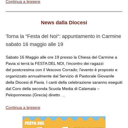
Continua a leggere
News dalla Diocesi
Torna la "Festa del Noi": appuntamento in Carmine
sabato 16 maggio alle 19
Sabato 16 Maggio alle ore 19 presso la Chiesa del Carmine a
Pavia si terrà la FESTA DEL NOI, l’incontro dei ragazzi
del postcresima con il Vescovo Corrado; l'evento è proposto e
organizzato annualmente dal Servizio di Pastorale Giovanile
della Diocesi di Pavia. I canti della celebrazione saranno eseguiti
dal Coro della seconda Scuola Media di Calamata –
Peloponnesso (Grecia) diretto …
Continua a leggere