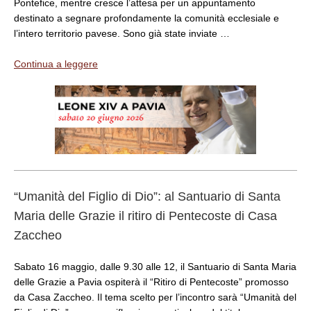
Pontefice, mentre cresce l’attesa per un appuntamento
destinato a segnare profondamente la comunità ecclesiale e
l’intero territorio pavese. Sono già state inviate …
Continua a leggere
“Umanità del Figlio di Dio”: al Santuario di Santa
Maria delle Grazie il ritiro di Pentecoste di Casa
Zaccheo
Sabato 16 maggio, dalle 9.30 alle 12, il Santuario di Santa Maria
delle Grazie a Pavia ospiterà il “Ritiro di Pentecoste” promosso
da Casa Zaccheo. Il tema scelto per l’incontro sarà “Umanità del