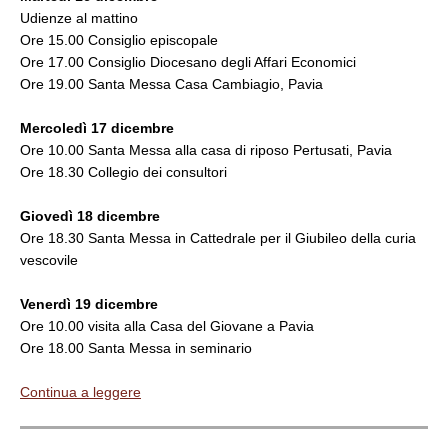
Udienze al mattino
Ore 15.00 Consiglio episcopale
Ore 17.00 Consiglio Diocesano degli Affari Economici
Ore 19.00 Santa Messa Casa Cambiagio, Pavia
Mercoledì 17 dicembre
Ore 10.00 Santa Messa alla casa di riposo Pertusati, Pavia
Ore 18.30 Collegio dei consultori
Giovedì 18 dicembre
Ore 18.30 Santa Messa in Cattedrale per il Giubileo della curia
vescovile
Venerdì 19 dicembre
Ore 10.00 visita alla Casa del Giovane a Pavia
Ore 18.00 Santa Messa in seminario
Continua a leggere