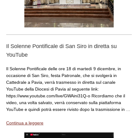
Il Solenne Pontificale di San Siro in diretta su
YouTube
Il Solenne Pontificale delle ore 18 di martedì 9 dicembre, in
occasione di San Siro, festa Patronale, che si svolgerà in
Cattedrale a Pavia, verrà trasmesso in diretta sul canale
YouTube della Diocesi di Pavia al seguente link:
https://www.youtube.com/live/GWAini31Q-o Ricordiamo che il
video, una volta salvato, verrà conservato sulla piattaforma
YouTube e quindi potrà essere rivisto dopo la trasmissione in …
Continua a leggere