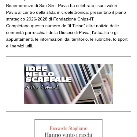
Benemerenze di San Siro: Pavia ha celebrato i suoi valori.
Pavia al centro della sfida microelettronica: presentato il piano
strategico 2026-2028 di Fondazione Chips-IT.
Completano questo numero de “il Ticino” altre notizie dalle
comunità parrocchiali della Diocesi di Pavia, l’attualità e gli
appuntamenti, le informazioni dal territorio, le rubriche, lo sport
e i servizi utili.