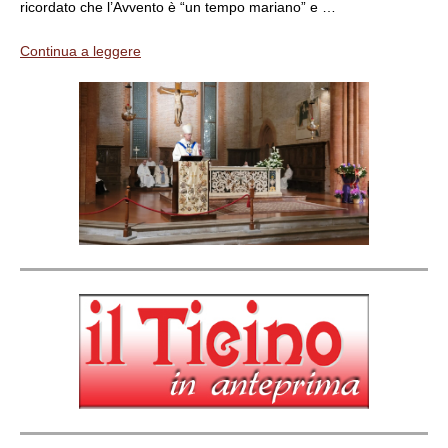
ricordato che l’Avvento è “un tempo mariano” e …
Continua a leggere