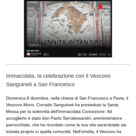
Immacolata, la celebrazione con il Vescovo
Sanguineti a San Francesco
Domenica 8 dicembre, nella chiesa di San Francesco a Pavia, il
Vescovo Mons. Corrado Sanguineti ha presieduto la Santa
Messa per la solennità dell’Immacolata Concezione. Ad
accoglierlo è stato don Paolo Serralessandri, amministratore
parrocchiale, che ha ricordato come la sua vita sacerdotale sia
iniziata proprio in quella comunità. Nell’omelia, il Vescovo ha