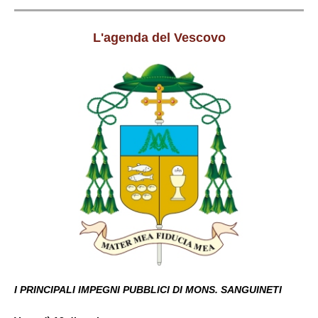
L'agenda del Vescovo
I PRINCIPALI IMPEGNI PUBBLICI DI MONS. SANGUINETI