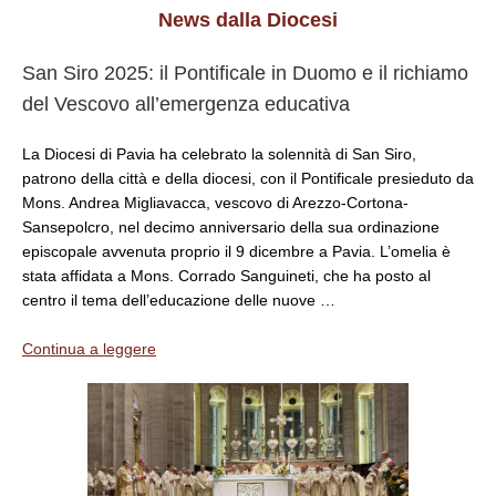
News dalla Diocesi
San Siro 2025: il Pontificale in Duomo e il richiamo
del Vescovo all’emergenza educativa
La Diocesi di Pavia ha celebrato la solennità di San Siro,
patrono della città e della diocesi, con il Pontificale presieduto da
Mons. Andrea Migliavacca, vescovo di Arezzo-Cortona-
Sansepolcro, nel decimo anniversario della sua ordinazione
episcopale avvenuta proprio il 9 dicembre a Pavia. L’omelia è
stata affidata a Mons. Corrado Sanguineti, che ha posto al
centro il tema dell’educazione delle nuove …
Continua a leggere