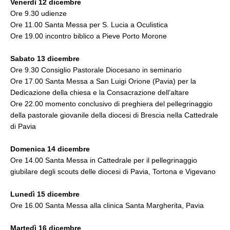
Venerdì 12 dicembre
Ore 9.30 udienze
Ore 11.00 Santa Messa per S. Lucia a Oculistica
Ore 19.00 incontro biblico a Pieve Porto Morone
Sabato 13 dicembre
Ore 9.30 Consiglio Pastorale Diocesano in seminario
Ore 17.00 Santa Messa a San Luigi Orione (Pavia) per la
Dedicazione della chiesa e la Consacrazione dell’altare
Ore 22.00 momento conclusivo di preghiera del pellegrinaggio
della pastorale giovanile della diocesi di Brescia nella Cattedrale
di Pavia
Domenica 14 dicembre
Ore 14.00 Santa Messa in Cattedrale per il pellegrinaggio
giubilare degli scouts delle diocesi di Pavia, Tortona e Vigevano
Lunedì 15 dicembre
Ore 16.00 Santa Messa alla clinica Santa Margherita, Pavia
Martedì 16 dicembre