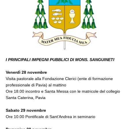
I PRINCIPALI IMPEGNI PUBBLICI DI MONS. SANGUINETI
Venerdì 28 novembre
Visita pastorale alla Fondazione Clerici (ente di formazione
professionale di Pavia) al mattino
Ore 18.00 incontro e Santa Messa con le matricole del collegio
Santa Caterina, Pavia
Sabato 29 novembre
Ore 10.00 Pontificale di Sant'Andrea in seminario