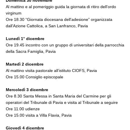
Domenica 30 novembre
Al mattino e al pomeriggio guida la giornata di ritiro dell'ordo
virginum
Ore 18.30 “Giornata diocesana dell'adesione” organizzata
dall’Azione Cattolica, a San Lanfranco, Pavia
Lunedì 1° dicembre
Ore 19.45 incontro con un gruppo di universitari della parrocchia
della Sacra Famiglia, Pavia
Martedì 2 dicembre
Al mattino visita pastorale all’istituto CIOFS, Pavia
Ore 15.00 Consiglio episcopale
Mercoledì 3 dicembre
Ore 8.30 Santa Messa in Santa Maria del Carmine per gli
operatori del Tribunale di Pavia e visita al Tribunale a seguire
Ore 11.00 udienze
Ore 15.00 visita a Villa Flavia, Pavia
Giovedì 4 dicembre