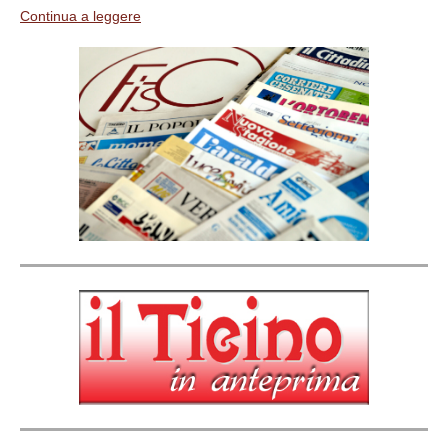
Continua a leggere