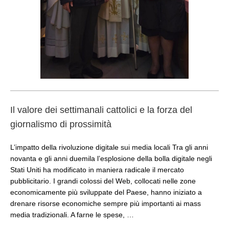
Il valore dei settimanali cattolici e la forza del
giornalismo di prossimità
L’impatto della rivoluzione digitale sui media locali Tra gli anni
novanta e gli anni duemila l’esplosione della bolla digitale negli
Stati Uniti ha modificato in maniera radicale il mercato
pubblicitario. I grandi colossi del Web, collocati nelle zone
economicamente più sviluppate del Paese, hanno iniziato a
drenare risorse economiche sempre più importanti ai mass
media tradizionali. A farne le spese, …