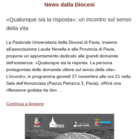
News dalla Diocesi
«Qualunque sia la risposta»: un incontro sul senso
della vita
La Pastorale Universitaria della Diocesi di Pavia, insieme
all’associazione Laude Novella e alla Provincia di Pavia,
propone un appuntamento dedicato alle grandi domande
dell’esistenza: «Qualunque sia la risposta. La persona
protagonista delle domande ultime sul senso della vita».
L’incontro, in programma giovedì 27 novembre alle ore 21 nella
Sala dell’Annunciata (Piazza Petrarca 3, Pavia), offrirà una
riflessione guidata da don …
Continua a leggere