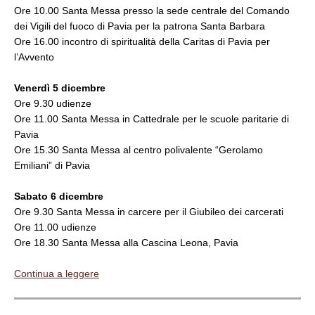
Ore 10.00 Santa Messa presso la sede centrale del Comando
dei Vigili del fuoco di Pavia per la patrona Santa Barbara
Ore 16.00 incontro di spiritualità della Caritas di Pavia per
l’Avvento
Venerdì 5 dicembre
Ore 9.30 udienze
Ore 11.00 Santa Messa in Cattedrale per le scuole paritarie di
Pavia
Ore 15.30 Santa Messa al centro polivalente “Gerolamo
Emiliani” di Pavia
Sabato 6 dicembre
Ore 9.30 Santa Messa in carcere per il Giubileo dei carcerati
Ore 11.00 udienze
Ore 18.30 Santa Messa alla Cascina Leona, Pavia
Continua a leggere