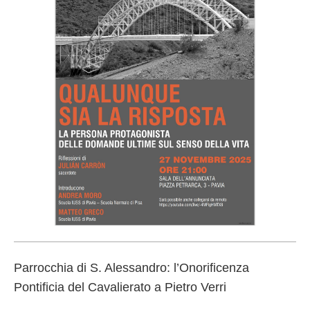
Parrocchia di S. Alessandro: l’Onorificenza
Pontificia del Cavalierato a Pietro Verri