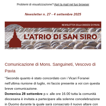
Problemi di visualizzazione?
Apri la mail nel tuo browser
Newsletter n. 27 - 4 settembre 2025
Comunicazione di Mons. Sanguineti, Vescovo di
Pavia
“Secondo quanto è stato concordato con i Vicari Foranei
nell’ultima riunione di luglio, mi faccio presente a voi con questa
breve comunicazione.
Domenica 28 settembre
p.v. alle ore 16.00 tutta la comunità
diocesana è invitata a partecipare alla solenne concelebrazione
in Duomo durante la quale sarà consacrato il nuovo altare con