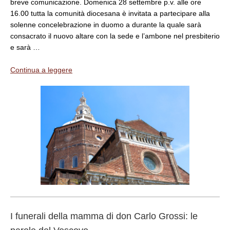
breve comunicazione. Domenica 28 settembre p.v. alle ore
16.00 tutta la comunità diocesana è invitata a partecipare alla
solenne concelebrazione in duomo a durante la quale sarà
consacrato il nuovo altare con la sede e l’ambone nel presbiterio
e sarà …
Continua a leggere
I funerali della mamma di don Carlo Grossi: le