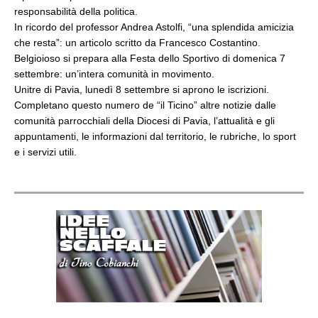
responsabilità della politica.
In ricordo del professor Andrea Astolfi, “una splendida amicizia
che resta”: un articolo scritto da Francesco Costantino.
Belgioioso si prepara alla Festa dello Sportivo di domenica 7
settembre: un’intera comunità in movimento.
Unitre di Pavia, lunedì 8 settembre si aprono le iscrizioni.
Completano questo numero de “il Ticino” altre notizie dalle
comunità parrocchiali della Diocesi di Pavia, l’attualità e gli
appuntamenti, le informazioni dal territorio, le rubriche, lo sport
e i servizi utili.