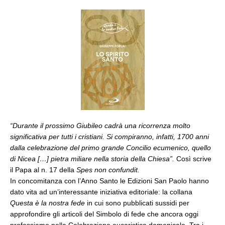
“Durante il prossimo Giubileo cadrà una ricorrenza molto
significativa per tutti i cristiani. Si compiranno, infatti, 1700 anni
dalla celebrazione del primo grande Concilio ecumenico, quello
di Nicea […] pietra miliare nella storia della Chiesa”.
Così scrive
il Papa al n. 17 della
Spes non confundit.
In concomitanza con l’Anno Santo le Edizioni San Paolo hanno
dato vita ad un’interessante iniziativa editoriale: la collana
Questa è la nostra fede
in cui sono pubblicati sussidi per
approfondire gli articoli del Simbolo di fede che ancora oggi