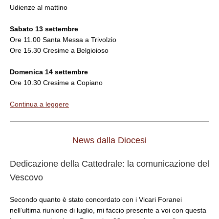
Udienze al mattino
Sabato 13 settembre
Ore 11.00 Santa Messa a Trivolzio
Ore 15.30 Cresime a Belgioioso
Domenica 14 settembre
Ore 10.30 Cresime a Copiano
Continua a leggere
News dalla Diocesi
Dedicazione della Cattedrale: la comunicazione del
Vescovo
Secondo quanto è stato concordato con i Vicari Foranei
nell’ultima riunione di luglio, mi faccio presente a voi con questa