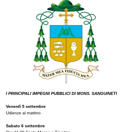
I PRINCIPALI IMPEGNI PUBBLICI DI MONS. SANGUINETI
Venerdì 5 settembre
Udienze al mattino
Sabato 6 settembre