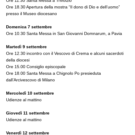
Ore 11.30 Santa Messa a Trivolzio
Ore 18.30 Apertura della mostra “Il dono di Dio e dell’uomo”
presso il Museo diocesano
Domenica 7 settembre
Ore 10.30 Santa Messa in San Giovanni Domnarum, a Pavia
Martedì 9 settembre
Ore 12.30 incontro con il Vescovo di Crema e alcuni sacerdoti
della diocesi
Ore 15.00 Consiglio episcopale
Ore 18.00 Santa Messa a Chignolo Po presieduta
dall’Arcivescovo di Milano
Mercoledì 10 settembre
Udienze al mattino
Giovedì 11 settembre
Udienze al mattino
Venerdì 12 settembre