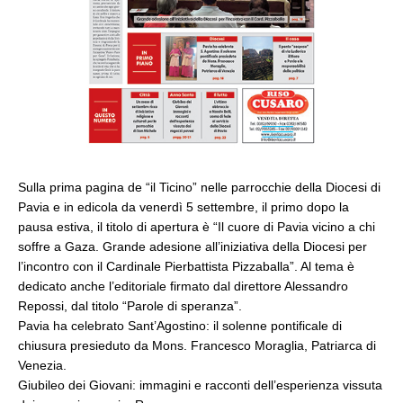
Sulla prima pagina de “il Ticino” nelle parrocchie della Diocesi di
Pavia e in edicola da venerdì 5 settembre, il primo dopo la
pausa estiva, il titolo di apertura è “Il cuore di Pavia vicino a chi
soffre a Gaza. Grande adesione all’iniziativa della Diocesi per
l’incontro con il Cardinale Pierbattista Pizzaballa”. Al tema è
dedicato anche l’editoriale firmato dal direttore Alessandro
Repossi, dal titolo “Parole di speranza”.
Pavia ha celebrato Sant’Agostino: il solenne pontificale di
chiusura presieduto da Mons. Francesco Moraglia, Patriarca di
Venezia.
Giubileo dei Giovani: immagini e racconti dell’esperienza vissuta