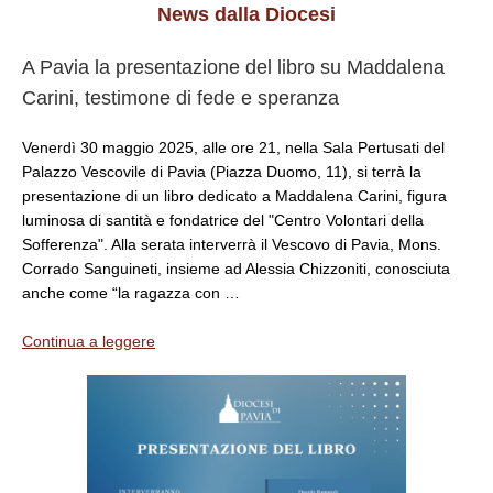
News dalla Diocesi
A Pavia la presentazione del libro su Maddalena
Carini, testimone di fede e speranza
Venerdì 30 maggio 2025, alle ore 21, nella Sala Pertusati del
Palazzo Vescovile di Pavia (Piazza Duomo, 11), si terrà la
presentazione di un libro dedicato a Maddalena Carini, figura
luminosa di santità e fondatrice del "Centro Volontari della
Sofferenza". Alla serata interverrà il Vescovo di Pavia, Mons.
Corrado Sanguineti, insieme ad Alessia Chizzoniti, conosciuta
anche come “la ragazza con …
Continua a leggere