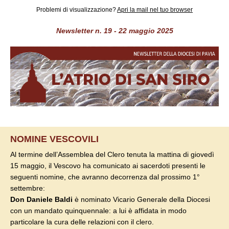
Problemi di visualizzazione?
Apri la mail nel tuo browser
Newsletter n. 19 - 22 maggio 2025
NOMINE VESCOVILI
Al termine dell’Assemblea del Clero tenuta la mattina
di giovedì
15 maggio, il Vescovo ha comunicato ai sacerdoti presenti le
seguenti nomine, che avranno decorrenza dal prossimo 1°
settembre:
Don Daniele Baldi
è nominato Vicario Generale della
Diocesi
con un mandato quinquennale: a lui è affidata
in modo
particolare la cura delle relazioni con il clero.