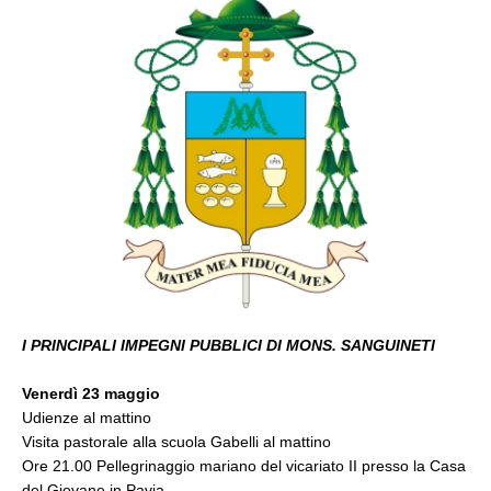
I PRINCIPALI IMPEGNI PUBBLICI DI MONS. SANGUINETI
Venerdì 23 maggio
Udienze al mattino
Visita pastorale alla scuola Gabelli al mattino
Ore 21.00 Pellegrinaggio mariano del vicariato II presso la Casa
del Giovane in Pavia