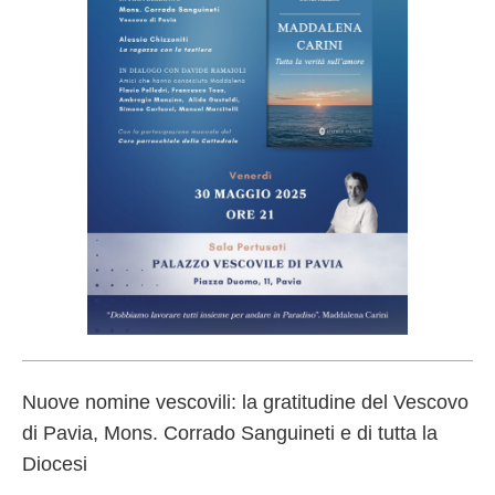
Nuove nomine vescovili: la gratitudine del Vescovo
di Pavia, Mons. Corrado Sanguineti e di tutta la
Diocesi