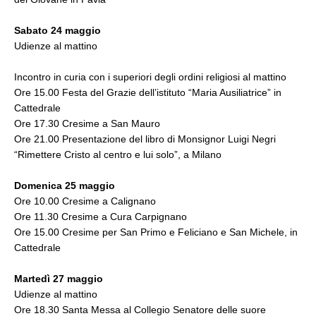
Sabato 24 maggio
Udienze al mattino
Incontro in curia con i superiori degli ordini religiosi al mattino
Ore 15.00 Festa del Grazie dell’istituto “Maria Ausiliatrice” in
Cattedrale
Ore 17.30 Cresime a San Mauro
Ore 21.00 Presentazione del libro di Monsignor Luigi Negri
“Rimettere Cristo al centro e lui solo”, a Milano
Domenica 25 maggio
Ore 10.00 Cresime a Calignano
Ore 11.30 Cresime a Cura Carpignano
Ore 15.00 Cresime per San Primo e Feliciano e San Michele, in
Cattedrale
Martedì 27 maggio
Udienze al mattino
Ore 18.30 Santa Messa al Collegio Senatore delle suore