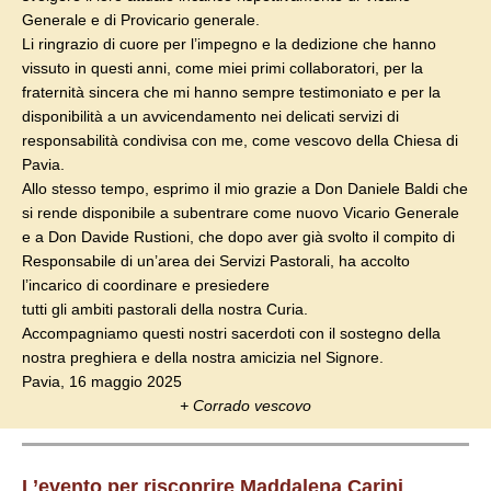
Generale e di Provicario generale.
Li ringrazio di cuore per l’impegno e la dedizione che hanno
vissuto in questi anni, come miei primi collaboratori, per la
fraternità sincera che mi hanno sempre testimoniato e per la
disponibilità a un avvicendamento nei delicati servizi di
responsabilità condivisa con me, come vescovo della Chiesa di
Pavia.
Allo stesso tempo, esprimo il mio grazie a Don Daniele Baldi che
si rende disponibile a subentrare come nuovo Vicario Generale
e a Don Davide Rustioni, che dopo aver già svolto il compito di
Responsabile di un’area dei Servizi Pastorali, ha accolto
l’incarico di coordinare e presiedere
tutti gli ambiti pastorali della nostra Curia.
Accompagniamo questi nostri sacerdoti con il sostegno della
nostra preghiera e della nostra amicizia nel Signore.
Pavia, 16 maggio 2025
+ Corrado vescovo
L’evento per riscoprire Maddalena Carini