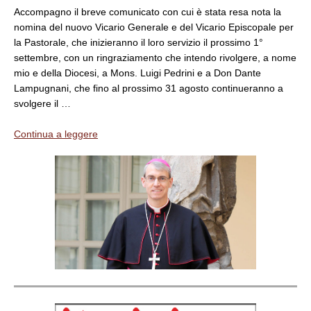
Accompagno il breve comunicato con cui è stata resa nota la
nomina del nuovo Vicario Generale e del Vicario Episcopale per
la Pastorale, che inizieranno il loro servizio il prossimo 1°
settembre, con un ringraziamento che intendo rivolgere, a nome
mio e della Diocesi, a Mons. Luigi Pedrini e a Don Dante
Lampugnani, che fino al prossimo 31 agosto continueranno a
svolgere il …
Continua a leggere