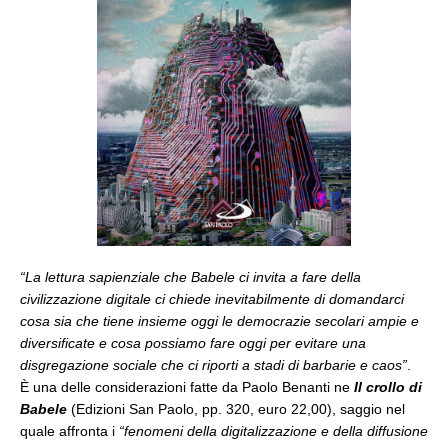
“
La lettura sapienziale che Babele ci invita a fare della
civilizzazione digitale ci chiede inevitabilmente di domandarci
cosa sia che tiene insieme oggi le democrazie secolari ampie e
diversificate e cosa possiamo fare oggi per evitare una
disgregazione sociale che ci riporti a stadi di barbarie e caos”
.
È una delle considerazioni fatte da Paolo Benanti ne
Il crollo di
Babele
(Edizioni San Paolo, pp. 320, euro 22,00), saggio nel
quale affronta i
“fenomeni della digitalizzazione e della diffusione