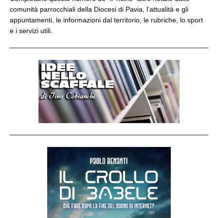
comunità parrocchiali della Diocesi di Pavia, l’attualità e gli
appuntamenti, le informazioni dal territorio, le rubriche, lo sport
e i servizi utili.