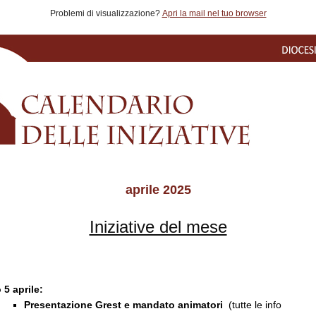
Problemi di visualizzazione?
Apri la mail nel tuo browser
aprile 2025
Iniziative del mese
 5 aprile:
Presentazione Grest e mandato animatori
(tutte le info