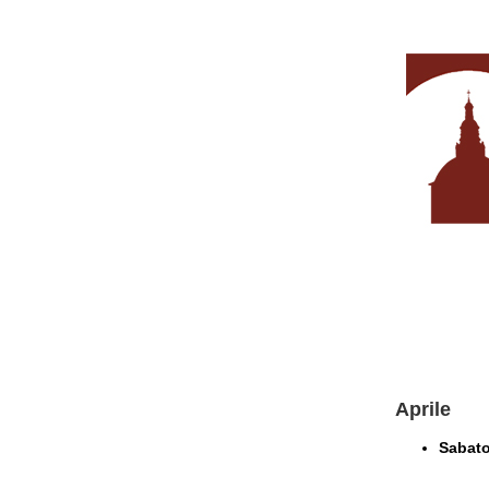
Aprile
Sabato