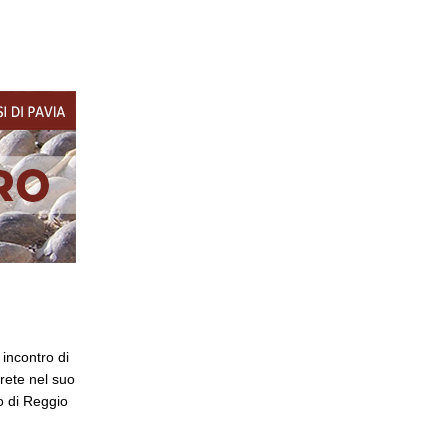
 incontro di
rete nel suo
o di Reggio