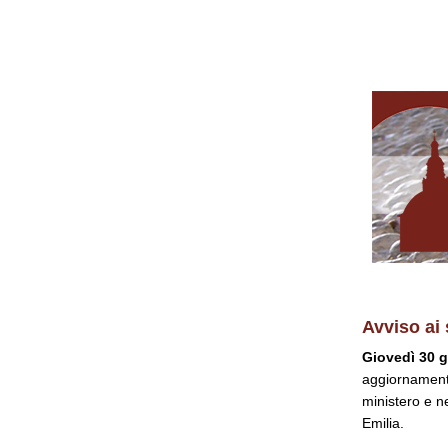
Avviso ai 
Giovedì 30 
aggiornamento
ministero e n
Emilia.