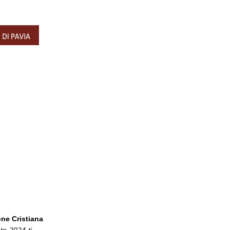
one Cristiana