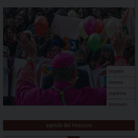
biografia
stemma
segreteria
documenti
agenda del Vescovo