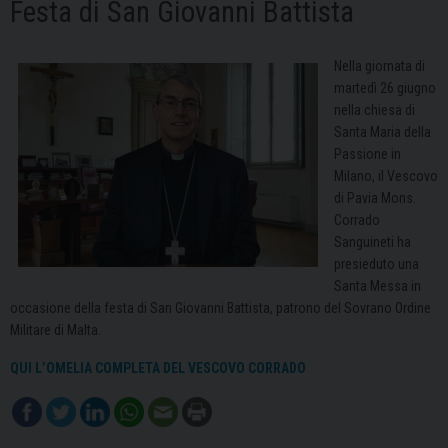
Festa di San Giovanni Battista
Nella giornata di
martedì 26 giugno
nella chiesa di
Santa Maria della
Passione in
Milano, il Vescovo
di Pavia Mons.
Corrado
Sanguineti ha
presieduto una
Santa Messa in
occasione della festa di San Giovanni Battista, patrono del Sovrano Ordine
Militare di Malta.
QUI L’OMELIA COMPLETA DEL VESCOVO CORRADO