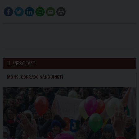
IL VESCOVO
MONS. CORRADO SANGUINETI