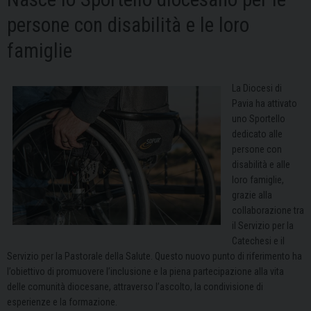
persone con disabilità e le loro
famiglie
La Diocesi di
Pavia ha attivato
uno Sportello
dedicato alle
persone con
disabilità e alle
loro famiglie,
grazie alla
collaborazione tra
il Servizio per la
Catechesi e il
Servizio per la Pastorale della Salute. Questo nuovo punto di riferimento ha
l’obiettivo di promuovere l’inclusione e la piena partecipazione alla vita
delle comunità diocesane, attraverso l’ascolto, la condivisione di
esperienze e la formazione.